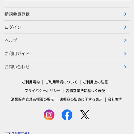
新規会員登録
ログイン
ヘルプ
ご利用ガイド
お問い合わせ
ご利用規約
ご利用環境について
ご利用上の注意
プライバシーポリシー
古物営業法に基づく表記
酒類販売管理者標識の掲示
医薬品の販売に関する表示
会社案内
アスクル株式会社