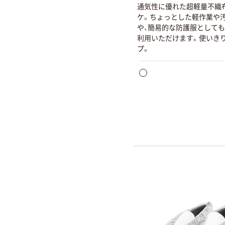
通気性に優れた超軽量不織
ケ。ちょっとした軽作業や
や、簡易的な防護服として
利用いただけます。使いき
プ。