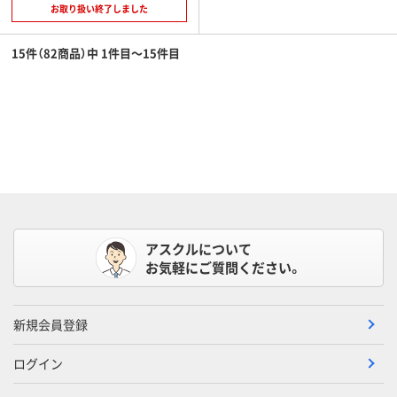
お取り扱い終了しました
15件（82商品）中 1件目～15件目
アスクルについて
お気軽にご質問ください。
新規会員登録
ログイン