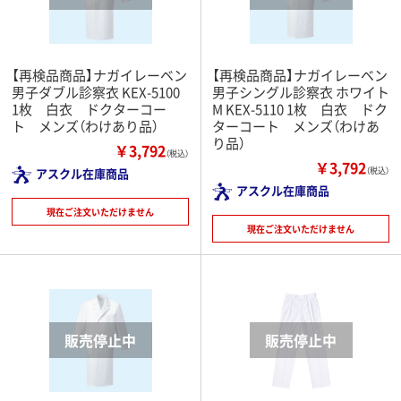
【再検品商品】ナガイレーベン
【再検品商品】ナガイレーベン
男子ダブル診察衣 KEX-5100
男子シングル診察衣 ホワイト
1枚 白衣 ドクターコー
M KEX-5110 1枚 白衣 ドク
ト メンズ（わけあり品）
ターコート メンズ（わけあ
り品）
￥3,792
（税込）
￥3,792
アスクル在庫商品
（税込）
アスクル在庫商品
現在ご注文いただけません
現在ご注文いただけません