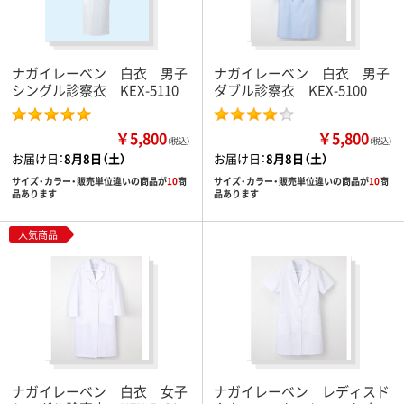
ナガイレーベン 白衣 男子
ナガイレーベン 白衣 男子
シングル診察衣 KEX-5110
ダブル診察衣 KEX-5100
￥5,800
￥5,800
（税込）
（税込）
お届け日：
8月8日（土）
お届け日：
8月8日（土）
サイズ・カラー・販売単位違いの商品が
10
商
サイズ・カラー・販売単位違いの商品が
10
商
品あります
品あります
人気商品
ナガイレーベン 白衣 女子
ナガイレーベン レディスド