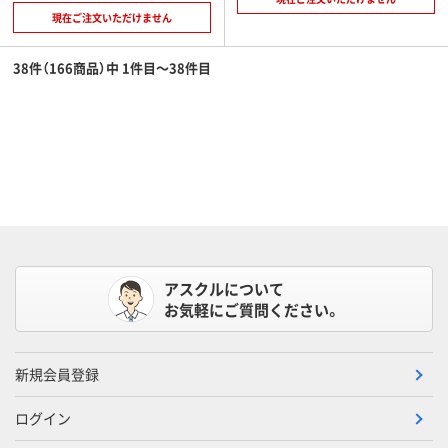
現在ご注文いただけません
38件（166商品）中 1件目～38件目
アスクルについて
お気軽にご質問ください。
新規会員登録
ログイン