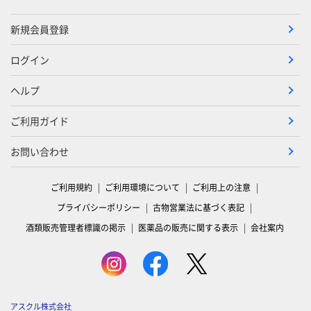
新規会員登録
ログイン
ヘルプ
ご利用ガイド
お問い合わせ
ご利用規約
ご利用環境について
ご利用上の注意
プライバシーポリシー
古物営業法に基づく表記
酒類販売管理者標識の掲示
医薬品の販売に関する表示
会社案内
アスクル株式会社