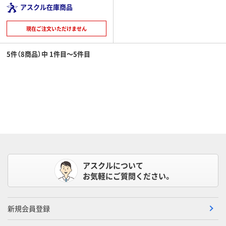
アスクル在庫商品
現在ご注文いただけません
5件（8商品）中 1件目～5件目
アスクルについて
お気軽にご質問ください。
新規会員登録