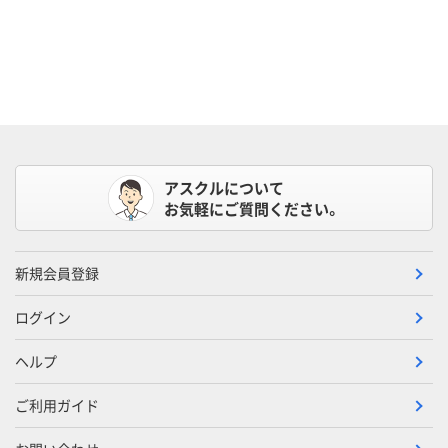
アスクルについて
お気軽にご質問ください。
新規会員登録
ログイン
ヘルプ
ご利用ガイド