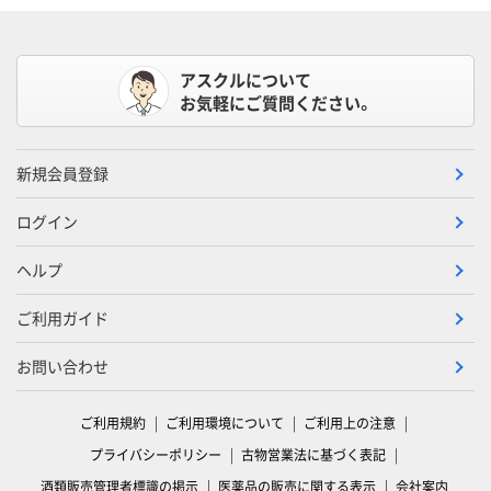
アスクルについて
お気軽にご質問ください。
新規会員登録
ログイン
ヘルプ
ご利用ガイド
お問い合わせ
ご利用規約
ご利用環境について
ご利用上の注意
プライバシーポリシー
古物営業法に基づく表記
酒類販売管理者標識の掲示
医薬品の販売に関する表示
会社案内