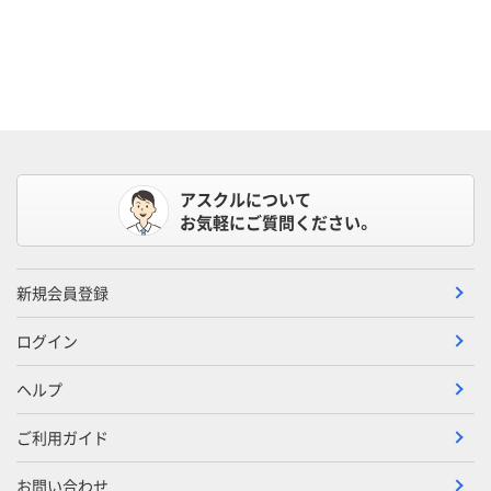
アスクルについて
お気軽にご質問ください。
新規会員登録
ログイン
ヘルプ
ご利用ガイド
お問い合わせ