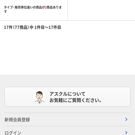
タイプ・販売単位違いの商品が
2
商品ありま
す
17件（77商品）中 1件目～17件目
アスクルについて
お気軽にご質問ください。
新規会員登録
ログイン