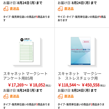
お届け日：
8月24日（月）まで
お届け日：
8月24日（月）まで
直送品
直送品
タイプ・販売単位違いの商品が
5
商品ありま
サイズ・タイプ・販売単位違いの商品が
9
商品
す
あります
スキャネット マークシート
スキャネット マークシー
アンケート用B5用
ト ストレスチェック用
￥17,269
￥18,052
￥118,544
￥450,558
お届け日：
8月24日（月）まで
お届け日：
8月24日（月）まで
直送品
直送品
タイプ・販売単位違いの商品が
3
商品ありま
タイプ・販売単位違いの商品が
2
商品ありま
す
す