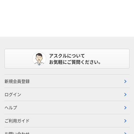
アスクルについて
お気軽にご質問ください。
新規会員登録
ログイン
ヘルプ
ご利用ガイド
お問い合わせ