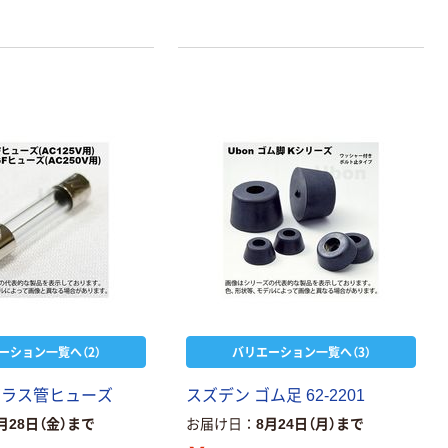
ーション一覧へ（2）
バリエーション一覧へ（3）
ガラス管ヒューズ
スズデン ゴム足 62-2201
月28日（金）まで
お届け日
8月24日（月）まで