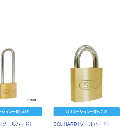
ーション一覧へ（12）
バリエーション一覧へ（12）
RD（ソールハード）
SOL HARD（ソールハード）