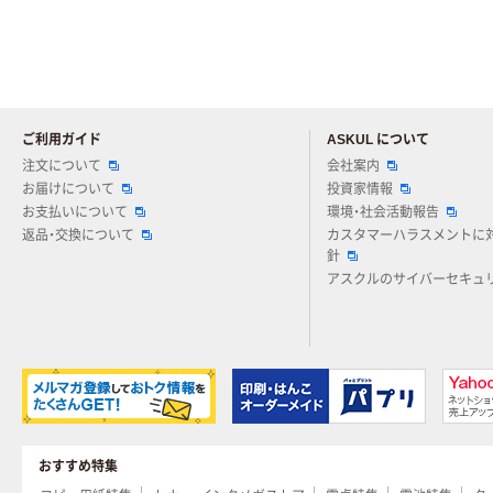
ご利用ガイド
ASKUL について
注文について
会社案内
お届けについて
投資家情報
お支払いについて
環境・社会活動報告
返品・交換について
カスタマーハラスメントに
針
アスクルのサイバーセキュ
おすすめ特集