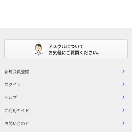
アスクルについて
お気軽にご質問ください。
新規会員登録
ログイン
ヘルプ
ご利用ガイド
お問い合わせ