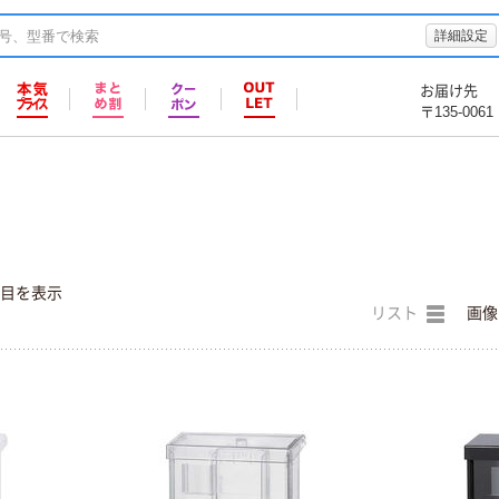
詳細設定
お届け先
〒135-0061
件目を表示
リスト
画像