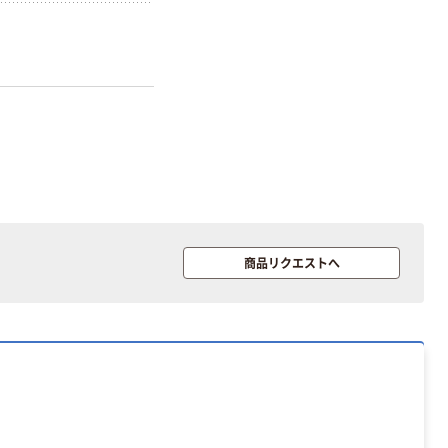
かった方にオススメ
商品リクエストへ