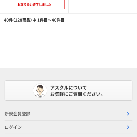
お取り扱い終了しました
40件（128商品）中 1件目～40件目
アスクルについて
お気軽にご質問ください。
新規会員登録
ログイン