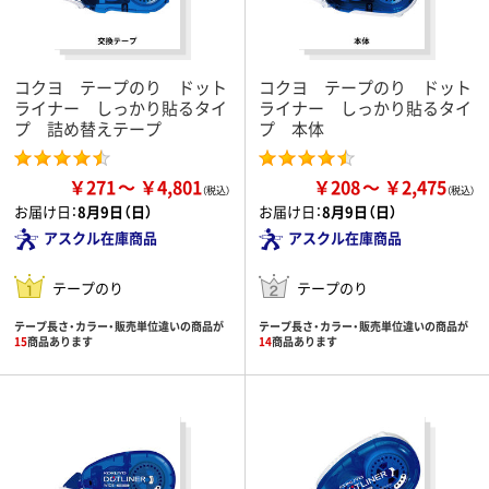
コクヨ テープのり ドット
コクヨ テープのり ドット
ライナー しっかり貼るタイ
ライナー しっかり貼るタイ
プ 詰め替えテープ
プ 本体
￥271
￥4,801
￥208
￥2,475
お届け日：
8月9日（日）
お届け日：
8月9日（日）
アスクル在庫商品
アスクル在庫商品
テープのり
テープのり
テープ長さ・カラー・販売単位違いの商品が
テープ長さ・カラー・販売単位違いの商品が
15
商品あります
14
商品あります