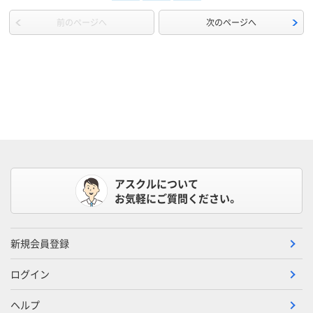
前のページへ
次のページへ
アスクルについて
お気軽にご質問ください。
新規会員登録
ログイン
ヘルプ