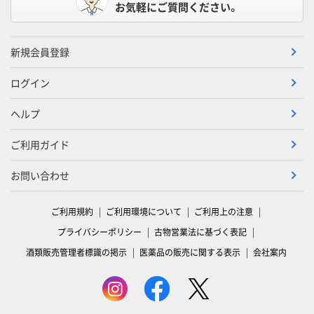
お気軽にご質問ください。
新規会員登録
ログイン
ヘルプ
ご利用ガイド
お問い合わせ
ご利用規約
ご利用環境について
ご利用上の注意
プライバシーポリシー
古物営業法に基づく表記
酒類販売管理者標識の掲示
医薬品の販売に関する表示
会社案内