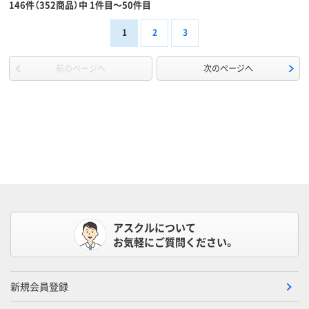
146件（352商品）中 1件目～50件目
1
2
3
前のページへ
次のページへ
アスクルについて
お気軽にご質問ください。
新規会員登録