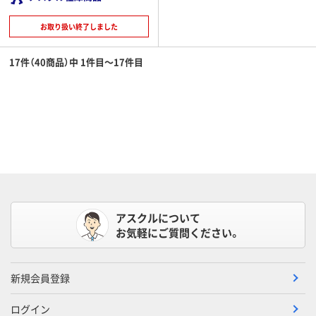
お取り扱い終了しました
17件（40商品）中 1件目～17件目
アスクルについて
お気軽にご質問ください。
新規会員登録
ログイン