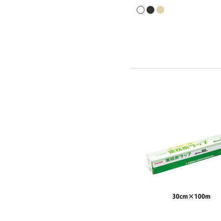
クスマート）参加商品です。