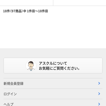
18件（97商品）中 1件目～18件目
アスクルについて
お気軽にご質問ください。
新規会員登録
ログイン
ヘルプ