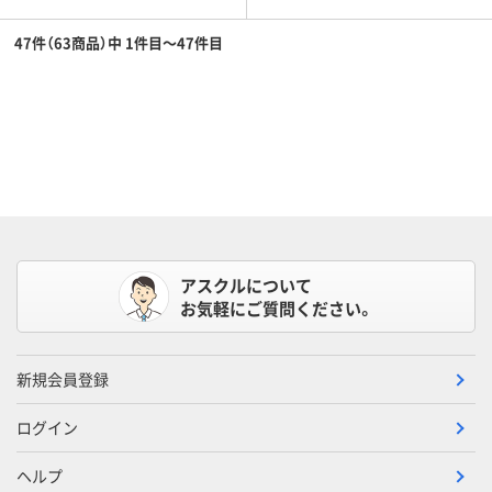
47件（63商品）中 1件目～47件目
アスクルについて
お気軽にご質問ください。
新規会員登録
ログイン
ヘルプ