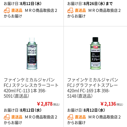
お届け日：
8月12日（水）
お届け日：
8月26日（水）まで
直送品
ＭＲＯ商品取扱店２
直送品
ＭＲＯ商品取扱店２
からお届け
からお届け
ファインケミカルジャパン
ファインケミカルジャパン
FCJ ステンレスカラーコート
FCJ グラファイトスプレー
420ml FC-113 1本 398-
420ml FC-169 1本 398-
5091（直送品）
5148（直送品）
￥2,878
￥2,136
（税込）
（税込）
お届け日：
8月12日（水）
お届け日：
8月12日（水）
直送品
ＭＲＯ商品取扱店２
直送品
ＭＲＯ商品取扱店２
からお届け
からお届け