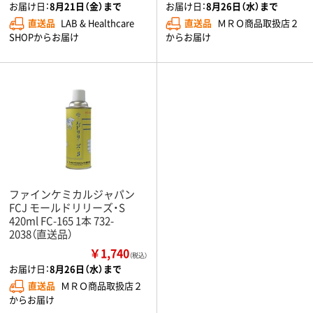
お届け日：
8月21日（金）まで
お届け日：
8月26日（水）まで
直送品
LAB & Healthcare
直送品
ＭＲＯ商品取扱店２
SHOPからお届け
からお届け
ファインケミカルジャパン
FCJ モールドリリーズ・S
420ml FC-165 1本 732-
2038（直送品）
￥1,740
（税込）
お届け日：
8月26日（水）まで
直送品
ＭＲＯ商品取扱店２
からお届け