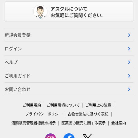
アスクルについて
お気軽にご質問ください。
新規会員登録
ログイン
ヘルプ
ご利用ガイド
お問い合わせ
ご利用規約
ご利用環境について
ご利用上の注意
プライバシーポリシー
古物営業法に基づく表記
酒類販売管理者標識の掲示
医薬品の販売に関する表示
会社案内