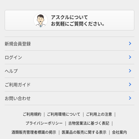
アスクルについて
お気軽にご質問ください。
新規会員登録
ログイン
ヘルプ
ご利用ガイド
お問い合わせ
ご利用規約
ご利用環境について
ご利用上の注意
プライバシーポリシー
古物営業法に基づく表記
酒類販売管理者標識の掲示
医薬品の販売に関する表示
会社案内