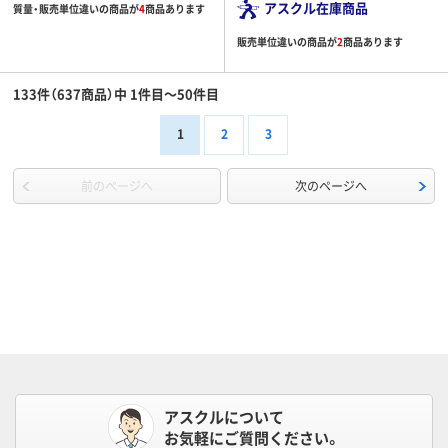
アスクル在庫商品
質量・販売単位違いの商品が
4
商品あります
販売単位違いの商品が
2
商品あります
133件（637商品）中 1件目～50件目
1
2
3
前のページへ
次のページへ
アスクルについて
お気軽にご質問ください。