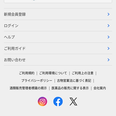
新規会員登録
ログイン
ヘルプ
ご利用ガイド
お問い合わせ
ご利用規約
ご利用環境について
ご利用上の注意
プライバシーポリシー
古物営業法に基づく表記
酒類販売管理者標識の掲示
医薬品の販売に関する表示
会社案内