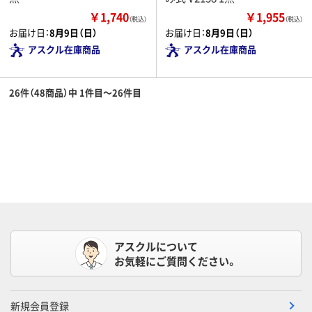
￥1,740
￥1,955
（税込）
（税込）
お届け日：
8月9日（日）
お届け日：
8月9日（日）
アスクル在庫商品
アスクル在庫商品
26件（48商品）中 1件目～26件目
アスクルについて
お気軽にご質問ください。
新規会員登録