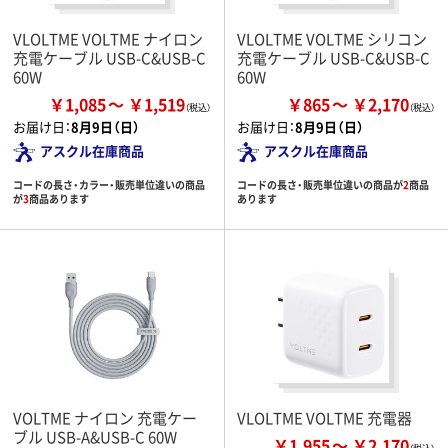
VLOLTME VOLTME ナイロン
VLOLTME VOLTME シリコン
充電ケーブル USB-C&USB-C
充電ケーブル USB-C&USB-C
60W
60W
￥1,085
￥1,519
￥865
￥2,170
お届け日：
8月9日（日）
お届け日：
8月9日（日）
アスクル在庫商品
アスクル在庫商品
コードの長さ・カラー・販売単位違いの商品
コードの長さ・販売単位違いの商品が
2
商品
が
3
商品あります
あります
VOLTME ナイロン 充電ケー
VLOLTME VOLTME 充電器
ブル USB-A&USB-C 60W
￥1,955
￥2,170