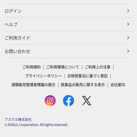
ログイン
ヘルプ
ご利用ガイド
お問い合わせ
ご利用規約
ご利用環境について
ご利用上の注意
プライバシーポリシー
古物営業法に基づく表記
酒類販売管理者標識の掲示
医薬品の販売に関する表示
会社案内
アスクル株式会社
© ASKUL Corporation. All rights reserved.