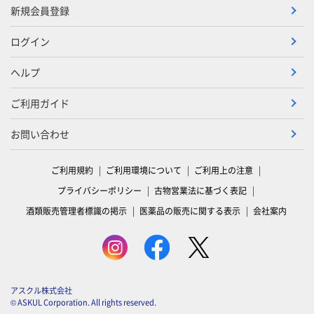
新規会員登録
ログイン
ヘルプ
ご利用ガイド
お問い合わせ
ご利用規約
ご利用環境について
ご利用上の注意
プライバシーポリシー
古物営業法に基づく表記
酒類販売管理者標識の掲示
医薬品の販売に関する表示
会社案内
アスクル株式会社
© ASKUL Corporation. All rights reserved.