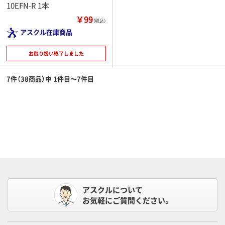
10EFN-R 1本
￥99
（税込）
アスクル在庫商品
お取り扱い終了しました
7件（38商品）中 1件目～7件目
アスクルについて
お気軽にご質問ください。