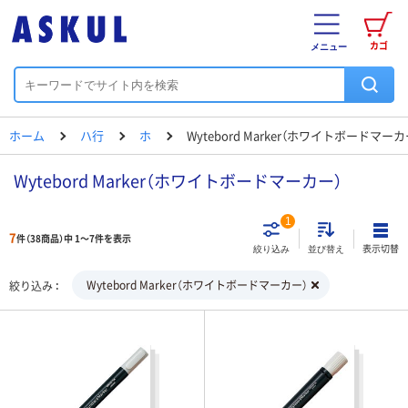
カゴ
メニュー
ホーム
ハ行
ホ
Wytebord Marker（ホワイトボードマーカ
Wytebord Marker（ホワイトボードマーカー）
1
7
件（38商品）中 1～7件を表示
表示切替
絞り込み
並び替え
Wytebord Marker（ホワイトボードマーカー）
絞り込み