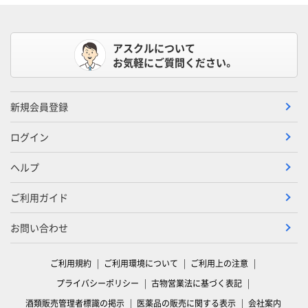
アスクルについて
お気軽にご質問ください。
新規会員登録
ログイン
ヘルプ
ご利用ガイド
お問い合わせ
ご利用規約
ご利用環境について
ご利用上の注意
プライバシーポリシー
古物営業法に基づく表記
酒類販売管理者標識の掲示
医薬品の販売に関する表示
会社案内