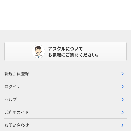
アスクルについて
お気軽にご質問ください。
新規会員登録
ログイン
ヘルプ
ご利用ガイド
お問い合わせ