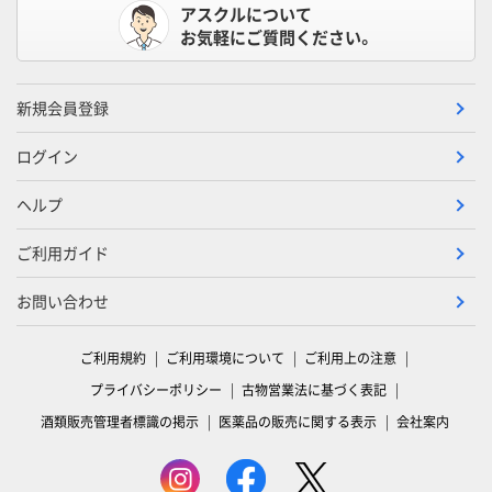
アスクルについて
お気軽にご質問ください。
新規会員登録
ログイン
ヘルプ
ご利用ガイド
お問い合わせ
ご利用規約
ご利用環境について
ご利用上の注意
プライバシーポリシー
古物営業法に基づく表記
酒類販売管理者標識の掲示
医薬品の販売に関する表示
会社案内