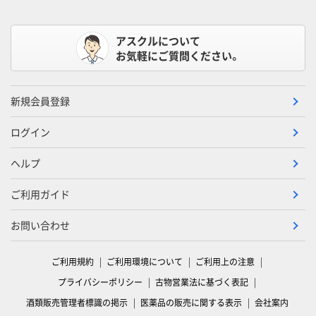
アスクルについて
お気軽にご質問ください。
新規会員登録
ログイン
ヘルプ
ご利用ガイド
お問い合わせ
ご利用規約
ご利用環境について
ご利用上の注意
プライバシーポリシー
古物営業法に基づく表記
酒類販売管理者標識の掲示
医薬品の販売に関する表示
会社案内