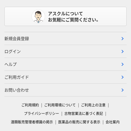
アスクルについて
お気軽にご質問ください。
新規会員登録
ログイン
ヘルプ
ご利用ガイド
お問い合わせ
ご利用規約
ご利用環境について
ご利用上の注意
プライバシーポリシー
古物営業法に基づく表記
酒類販売管理者標識の掲示
医薬品の販売に関する表示
会社案内