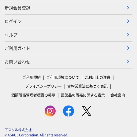
新規会員登録
ログイン
ヘルプ
ご利用ガイド
お問い合わせ
ご利用規約
ご利用環境について
ご利用上の注意
プライバシーポリシー
古物営業法に基づく表記
酒類販売管理者標識の掲示
医薬品の販売に関する表示
会社案内
アスクル株式会社
© ASKUL Corporation. All rights reserved.