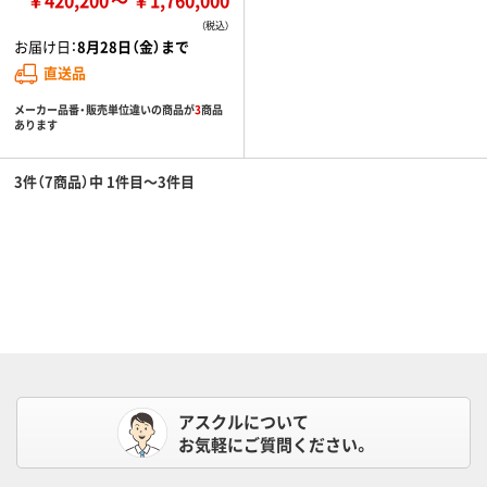
お届け日：
8月28日（金）まで
直送品
メーカー品番・販売単位違いの商品が
3
商品
あります
3件（7商品）中 1件目～3件目
アスクルについて
お気軽にご質問ください。