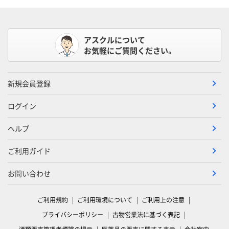
アスクルについて
お気軽にご質問ください。
新規会員登録
ログイン
ヘルプ
ご利用ガイド
お問い合わせ
ご利用規約
ご利用環境について
ご利用上の注意
プライバシーポリシー
古物営業法に基づく表記