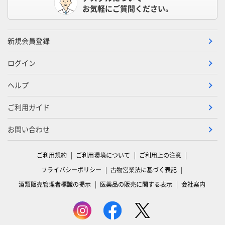
お気軽にご質問ください。
新規会員登録
ログイン
ヘルプ
ご利用ガイド
お問い合わせ
ご利用規約
ご利用環境について
ご利用上の注意
プライバシーポリシー
古物営業法に基づく表記
酒類販売管理者標識の掲示
医薬品の販売に関する表示
会社案内