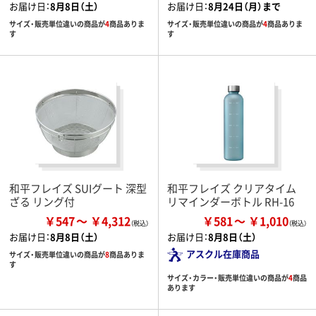
お届け日：
8月8日（土）
お届け日：
8月24日（月）まで
サイズ・販売単位違いの商品が
4
商品ありま
サイズ・販売単位違いの商品が
4
商品ありま
す
す
和平フレイズ SUIグート 深型
和平フレイズ クリアタイム
ざる リング付
リマインダーボトル RH-16
￥547
￥4,312
￥581
￥1,010
お届け日：
8月8日（土）
お届け日：
8月8日（土）
アスクル在庫商品
サイズ・販売単位違いの商品が
8
商品ありま
す
サイズ・カラー・販売単位違いの商品が
4
商品
あります