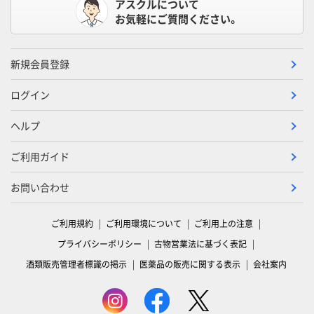
アスクルについて
お気軽にご質問ください。
新規会員登録
ログイン
ヘルプ
ご利用ガイド
お問い合わせ
ご利用規約
ご利用環境について
ご利用上の注意
プライバシーポリシー
古物営業法に基づく表記
酒類販売管理者標識の掲示
医薬品の販売に関する表示
会社案内