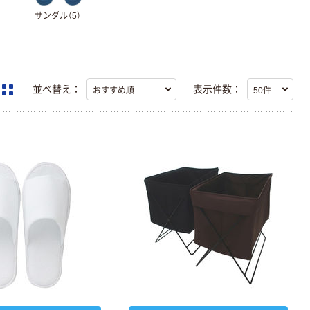
サンダル（5）
並べ替え：
表示件数：