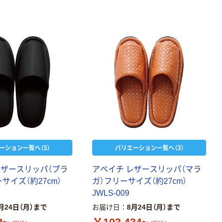
ーション一覧へ（5）
バリエーション一覧へ（3）
レザースリッパ（プラ
アベイチ レザースリッパ（マラ
サイズ（約27cm）
ガ）フリーサイズ（約27cm）
JWLS-009
月24日（月）まで
お届け日
8月24日（月）まで