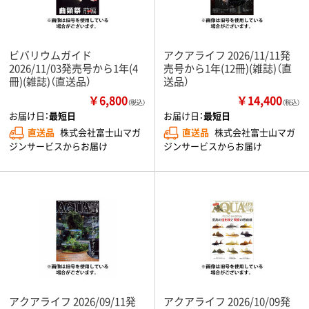
ビバリウムガイド
アクアライフ 2026/11/11発
2026/11/03発売号から1年(4
売号から1年(12冊)(雑誌)（直
冊)(雑誌)（直送品）
送品）
￥6,800
￥14,400
（税込）
（税込）
お届け日：
最短日
お届け日：
最短日
直送品
株式会社富士山マガ
直送品
株式会社富士山マガ
ジンサービスからお届け
ジンサービスからお届け
アクアライフ 2026/09/11発
アクアライフ 2026/10/09発