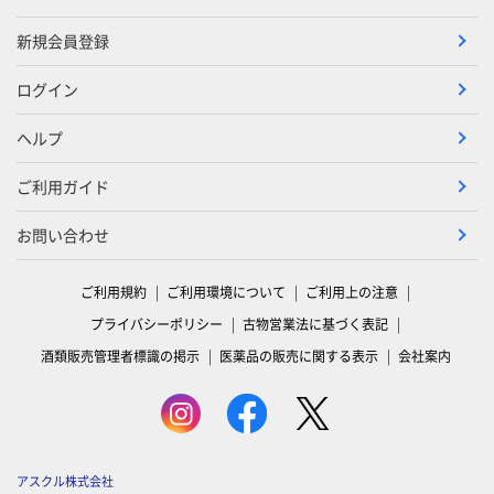
新規会員登録
ログイン
ヘルプ
ご利用ガイド
お問い合わせ
ご利用規約
ご利用環境について
ご利用上の注意
プライバシーポリシー
古物営業法に基づく表記
酒類販売管理者標識の掲示
医薬品の販売に関する表示
会社案内
アスクル株式会社