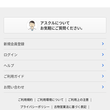
アスクルについて
お気軽にご質問ください。
新規会員登録
ログイン
ヘルプ
ご利用ガイド
お問い合わせ
ご利用規約
ご利用環境について
ご利用上の注意
プライバシーポリシー
古物営業法に基づく表記