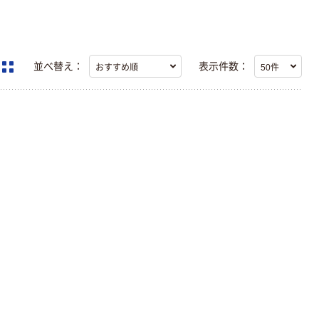
並べ替え：
表示件数：