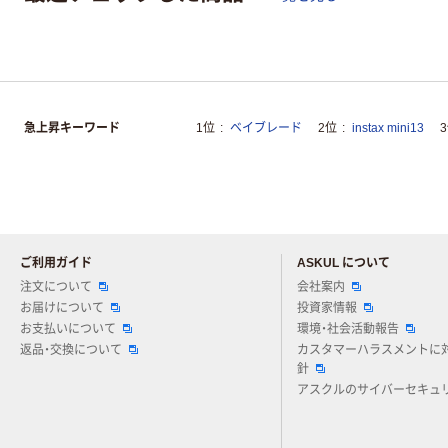
急上昇キーワード
1位
ベイブレード
2位
instax mini13
ご利用ガイド
ASKUL について
注文について
会社案内
お届けについて
投資家情報
お支払いについて
環境・社会活動報告
返品・交換について
カスタマーハラスメントに
針
アスクルのサイバーセキュ