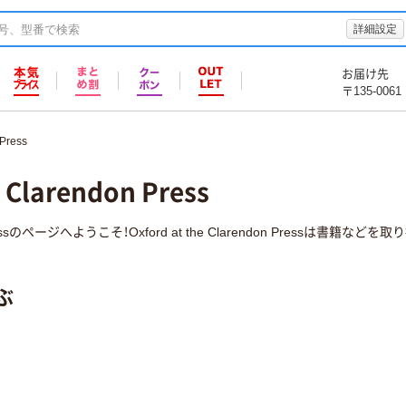
詳細設定
お届け先
〒135-0061
 Press
e Clarendon Press
on Pressのページへようこそ！Oxford at the Clarendon Pressは書籍など
ぶ