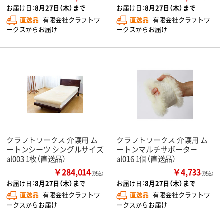
お届け日：
8月27日（木）まで
お届け日：
8月27日（木）まで
直送品
有限会社クラフトワ
直送品
有限会社クラフトワ
ークスからお届け
ークスからお届け
クラフトワークス 介護用 ム
クラフトワークス 介護用 ム
ートンシーツ シングルサイズ
ートンマルチサポーター
al003 1枚（直送品）
al016 1個（直送品）
￥284,014
￥4,733
（税込）
（税込）
お届け日：
8月27日（木）まで
お届け日：
8月27日（木）まで
直送品
有限会社クラフトワ
直送品
有限会社クラフトワ
ークスからお届け
ークスからお届け