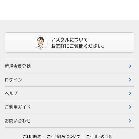
アスクルについて
お気軽にご質問ください。
新規会員登録
ログイン
ヘルプ
ご利用ガイド
お問い合わせ
ご利用規約
ご利用環境について
ご利用上の注意