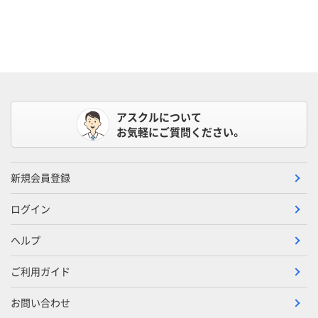
アスクルについて
お気軽にご質問ください。
新規会員登録
ログイン
ヘルプ
ご利用ガイド
お問い合わせ