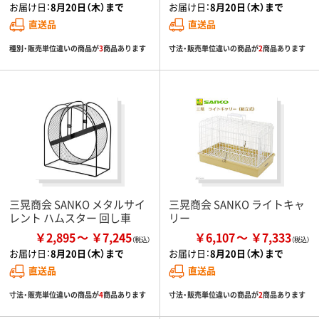
お届け日：
8月20日（木）まで
お届け日：
8月20日（木）まで
直送品
直送品
種別・販売単位違いの商品が
3
商品あります
寸法・販売単位違いの商品が
2
商品あります
三晃商会 SANKO メタルサイ
三晃商会 SANKO ライトキャ
レント ハムスター 回し車
リー
￥2,895
￥7,245
￥6,107
￥7,333
お届け日：
8月20日（木）まで
お届け日：
8月20日（木）まで
直送品
直送品
寸法・販売単位違いの商品が
4
商品あります
寸法・販売単位違いの商品が
2
商品あります