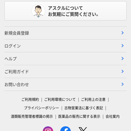
アスクルについて
お気軽にご質問ください。
新規会員登録
ログイン
ヘルプ
ご利用ガイド
お問い合わせ
ご利用規約
ご利用環境について
ご利用上の注意
プライバシーポリシー
古物営業法に基づく表記
酒類販売管理者標識の掲示
医薬品の販売に関する表示
会社案内