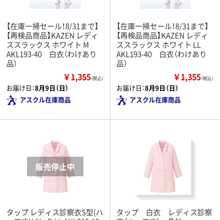
【在庫一掃セール！8/31まで】
【在庫一掃セール！8/31まで】
【再検品商品】KAZEN レディ
【再検品商品】KAZEN レディ
ススラックス ホワイト M
ススラックス ホワイト LL
AKL193-40 白衣（わけあり
AKL193-40 白衣（わけあり
品）
品）
￥1,355
￥1,355
（税込）
（税込）
お届け日：
8月9日（日）
お届け日：
8月9日（日）
アスクル在庫商品
アスクル在庫商品
タップ レディス診察衣S型(ハ
タップ 白衣 レディス診察