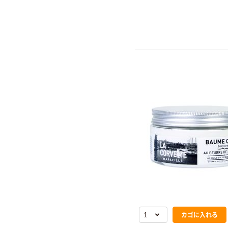
カゴに入れる