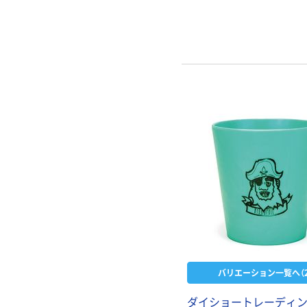
バリエーション一覧へ（2
ダイショートレーディン