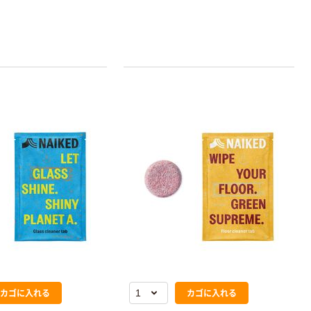
カゴに入れる
カゴに入れる