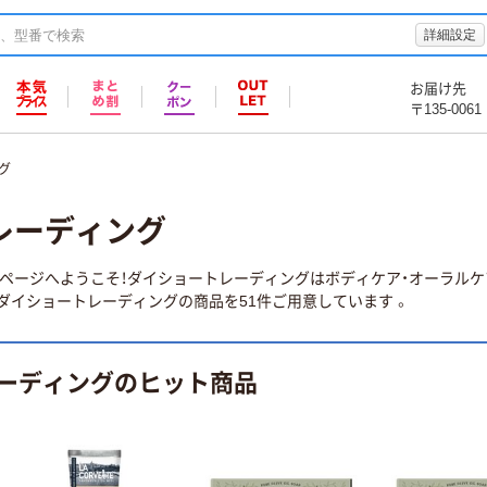
詳細設定
お届け先
〒135-0061
グ
レーディング
ージへようこそ！ダイショートレーディングはボディケア・オーラルケア・
ダイショートレーディングの商品を51件ご用意しています 。
ーディングのヒット商品