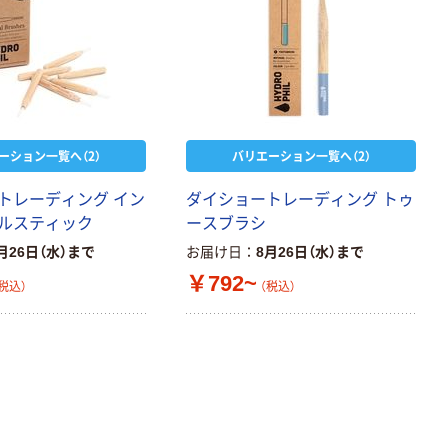
ーション一覧へ（2）
バリエーション一覧へ（2）
トレーディング イン
ダイショートレーディング トゥ
ルスティック
ースブラシ
月26日（水）まで
お届け日
8月26日（水）まで
￥792~
税込）
（税込）