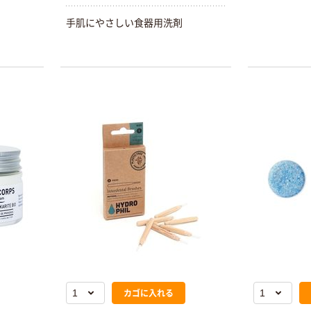
手肌にやさしい食器用洗剤
カゴに入れる