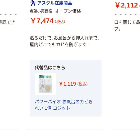
アスクル在庫商品
￥2,112
オープン価格
希望小売価格
￥7,474
確認でき
口を閉じて
（税込）
プ。
貼るだけで、お風呂から押入れまで、
屋内どこでもカビを防ぎます。
代替品はこちら
￥1,119
（税込）
パワーバイオ お風呂のカビき
れい 1個 コジット