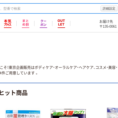
詳細設定
お届け先
〒135-0061
そ！東京企画販売はボディケア・オーラルケア・ヘアケア、コスメ・美容・
4件ご用意しています 。
ヒット商品