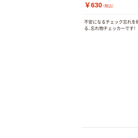
￥630
（税込）
不安になるチェック忘れを
る、忘れ物チェッカーです！