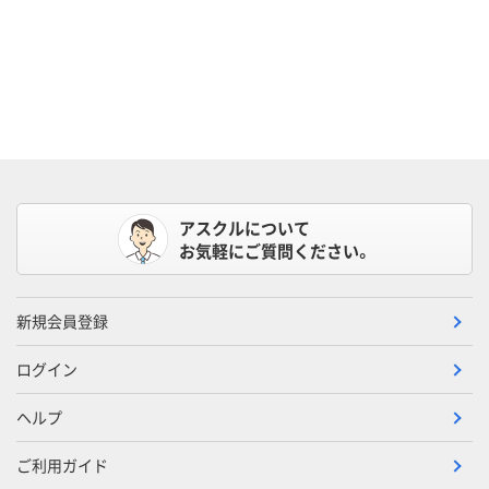
アスクルについて
お気軽にご質問ください。
新規会員登録
ログイン
ヘルプ
ご利用ガイド