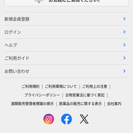
新規会員登録
ログイン
ヘルプ
ご利用ガイド
お問い合わせ
ご利用規約
ご利用環境について
ご利用上の注意
プライバシーポリシー
古物営業法に基づく表記
酒類販売管理者標識の掲示
医薬品の販売に関する表示
会社案内