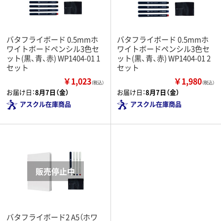
バタフライボード 0.5mmホ
バタフライボード 0.5mmホ
ワイトボードペンシル3色セ
ワイトボードペンシル3色セ
ット(黒、青、赤) WP1404-01 1
ット(黒、青、赤) WP1404-01 2
セット
セット
￥1,023
￥1,980
（税込）
（税込）
お届け日：
8月7日（金）
お届け日：
8月7日（金）
アスクル在庫商品
アスクル在庫商品
バタフライボード2 A5（ホワ