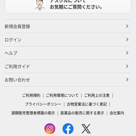
アスクルについて
お気軽にご質問ください。
新規会員登録
ログイン
ヘルプ
ご利用ガイド
お問い合わせ
ご利用規約
ご利用環境について
ご利用上の注意
プライバシーポリシー
古物営業法に基づく表記
酒類販売管理者標識の掲示
医薬品の販売に関する表示
会社案内